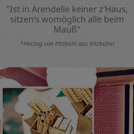
"Ist in Arendelle keiner z'Haus,
sitzen's womöglich alle beim
Mauß"
*Herzog von Pitzbühl aus Kitzbühel