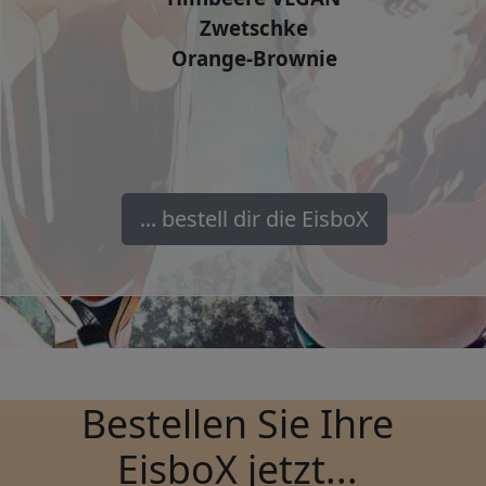
Zwetschke
Orange-Brownie
... bestell dir die EisboX
Bestellen Sie Ihre
EisboX jetzt...