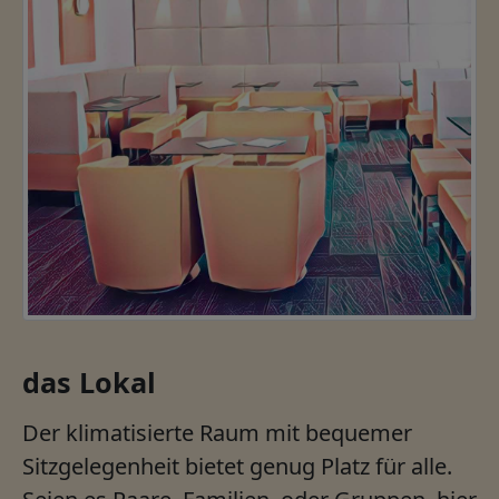
das Lokal
Der klimatisierte Raum mit bequemer
Sitzgelegenheit bietet genug Platz für alle.