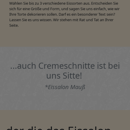
Wählen Sie bis zu 3 verschiedene Eissorten aus. Entscheiden Sie
sich für eine Größe und Form, und sagen Sie uns einfach, wie wir
Ihre Torte dekorieren sollen. Darf es ein besonderer Text sein?
Lassen Sie es uns wissen. Wir stehen mit Rat und Tat an Ihrer
Seite.
...auch Cremeschnitte ist bei
uns Sitte!
*Eissalon Mauß