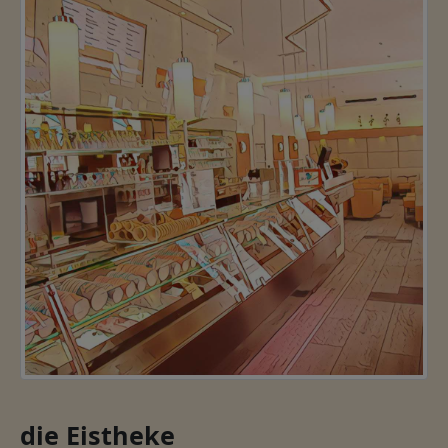
die Eistheke