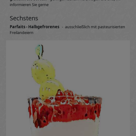
informieren Sie gerne
Sechstens
Parfaits - Halbgefrorenes
- ausschließlich mit pasteurisierten
Freilandeiern