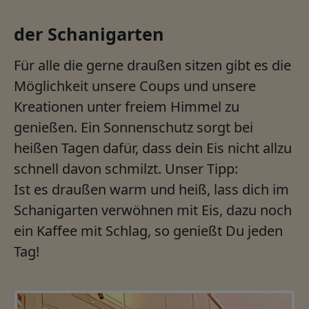
der Schanigarten
Für alle die gerne draußen sitzen gibt es die
Möglichkeit unsere Coups und unsere
Kreationen unter freiem Himmel zu
genießen. Ein Sonnenschutz sorgt bei
heißen Tagen dafür, dass dein Eis nicht allzu
schnell davon schmilzt. Unser Tipp:
Ist es draußen warm und heiß, lass dich im
Schanigarten verwöhnen mit Eis, dazu noch
ein Kaffee mit Schlag, so genießt Du jeden
Tag!