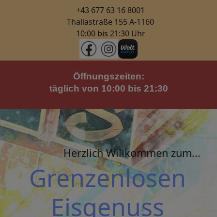
+43 677 63 16 8001
Thaliastraße 155 A-1160
10:00
bis
21:30 Uhr
Öffnungszeiten:
täglich von 10:00 bis 21:30
Herzlich Willkommen zum...
Grenzenlosen
Eisgenuss