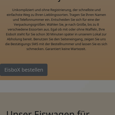
Unkompliziert und ohne Registrierung, der schnellste und
einfachste Weg zu Ihren Lieblingssorten. Tragen Sie Ihren Namen
und Telefonnummer ein. Entscheiden Sie sich für eine der
Verpackungsgrößen. Wählen Sie, je nach Größe, bis zu 8
verschiedene Eissorten aus. Egal ob mit oder ohne Waffeln, Ihre
EisboX steht für Sie schon 30 Minuten später in unserem Lokal zur
Abholung bereit. Benutzen Sie den Seiteneingang, zeigen Sie uns
die Bestätigungs SMS mit der Bestellnummer und lassen Sie es sich
schmecken. Garantiert keine Wartezeit.
EisboX bestellen
Unser Eiswagen für