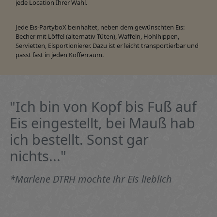
jede Location Ihrer Wahl.
Jede Eis-PartyboX beinhaltet, neben dem gewünschten Eis:
Becher mit Löffel (alternativ Tüten), Waffeln, Hohlhippen,
Servietten, Eisportionierer. Dazu ist er leicht transportierbar und
passt fast in jeden Kofferraum.
"Ich bin von Kopf bis Fuß auf
Eis eingestellt, bei Mauß hab
ich bestellt. Sonst gar
nichts..."
*Marlene DTRH mochte ihr Eis lieblich