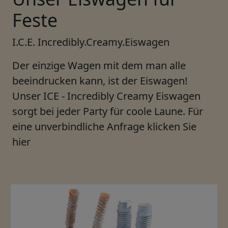
Feste
I.C.E. Incredibly.Creamy.Eiswagen
Der einzige Wagen mit dem man alle
beeindrucken kann, ist der Eiswagen!
Unser ICE - Incredibly Creamy Eiswagen
sorgt bei jeder Party für coole Laune. Für
eine unverbindliche Anfrage klicken Sie
hier