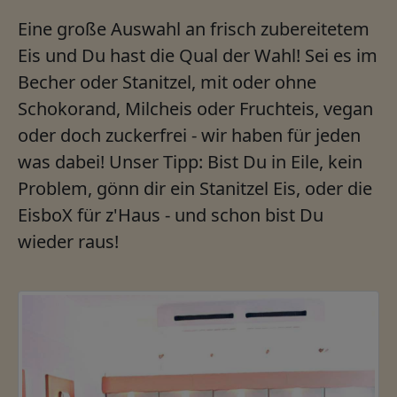
Eine große Auswahl an frisch zubereitetem
Eis und Du hast die Qual der Wahl! Sei es im
Becher oder Stanitzel, mit oder ohne
Schokorand, Milcheis oder Fruchteis, vegan
oder doch zuckerfrei - wir haben für jeden
was dabei! Unser Tipp: Bist Du in Eile, kein
Problem, gönn dir ein Stanitzel Eis, oder die
EisboX für z'Haus - und schon bist Du
wieder raus!