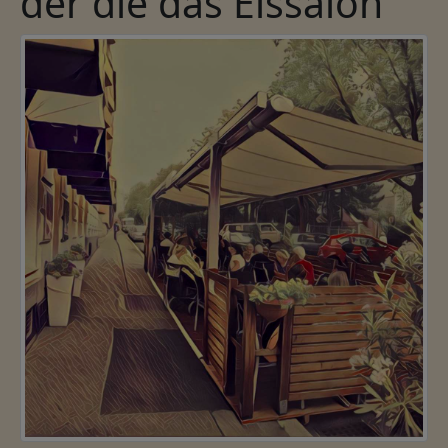
der die das Eissalon