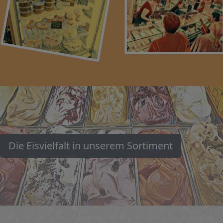
Die Eisvielfalt in unserem Sortiment