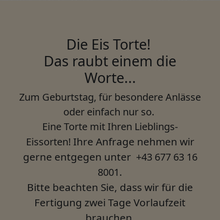
Die Eis Torte!
Das raubt einem die
Worte...
Zum Geburtstag, für besondere Anlässe
oder einfach nur so.
Eine Torte mit Ihren Lieblings-
Ihre Anfrage nehmen wir
Eissorten!
gerne entgegen unter
+43 677 63 16
.
8001
Bitte beachten Sie, dass wir für die
Fertigung zwei Tage Vorlaufzeit
brauchen.