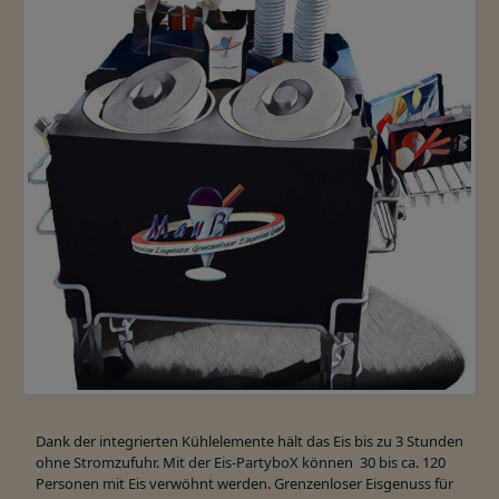
Dank der integrierten Kühlelemente hält das Eis bis zu 3 Stunden
ohne Stromzufuhr. Mit der Eis-PartyboX können 30 bis ca. 120
Personen mit Eis verwöhnt werden. Grenzenloser Eisgenuss für