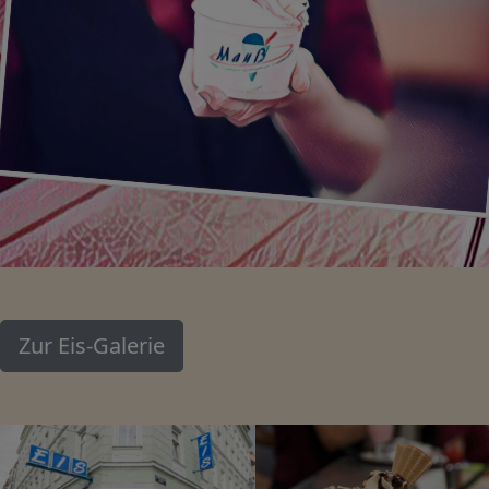
Zur Eis-Galerie