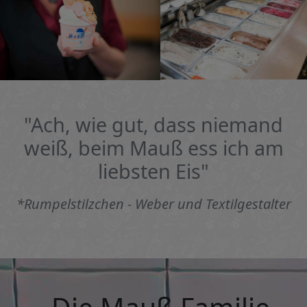
"Ach, wie gut, dass niemand
weiß, beim Mauß ess ich am
liebsten Eis"
*Rumpelstilzchen - Weber und Textilgestalter