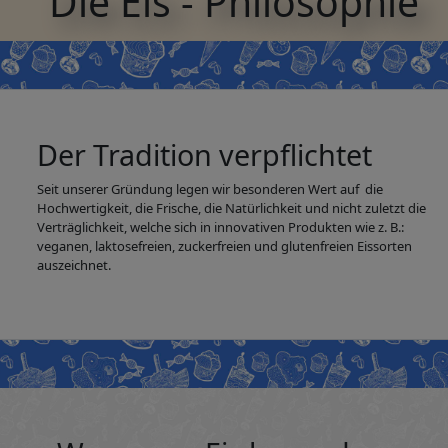
Die Eis - Philosophie
Der Tradition verpflichtet
Seit unserer Gründung legen wir besonderen Wert auf die
Hochwertigkeit, die Frische, die Natürlichkeit und nicht zuletzt die
Verträglichkeit, welche sich in innovativen Produkten wie z. B.:
veganen, laktosefreien, zuckerfreien und glutenfreien Eissorten
auszeichnet.