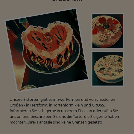
Unsere Eistorten gibt es in zwei Formen und verschiedenen
Größen - in Herzform, in Tortenform klein und GROSS.
Informieren Sie sich gerne in unserem Eissalon oder rufen Sie
uns an und beschreiben Sie uns die Torte, die Sie gerne haben
möchten. Ihrer Fantasie sind keine Grenzen gesetzt!