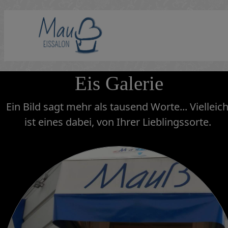
Eis Galerie
Ein Bild sagt mehr als tausend Worte... Vielleich
ist eines dabei, von Ihrer Lieblingssorte.